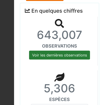
En quelques chiffres
643,007
OBSERVATIONS
Voir les dernières observations
5,306
ESPÈCES