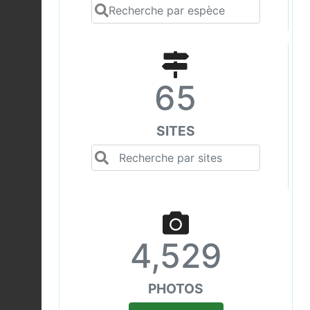
65
SITES
4,529
PHOTOS