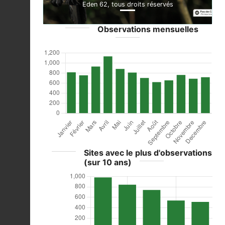
Eden 62, tous droits réservés
Observations mensuelles
Sites avec le plus d'observations
(sur 10 ans)