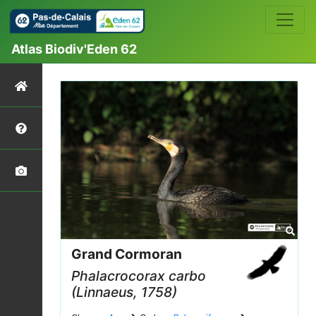
Atlas Biodiv'Eden 62
Grand Cormoran
Phalacrocorax carbo
(Linnaeus, 1758)