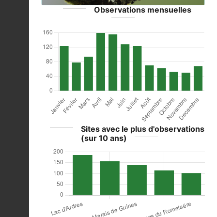
Observations mensuelles
Sites avec le plus d'observations
(sur 10 ans)