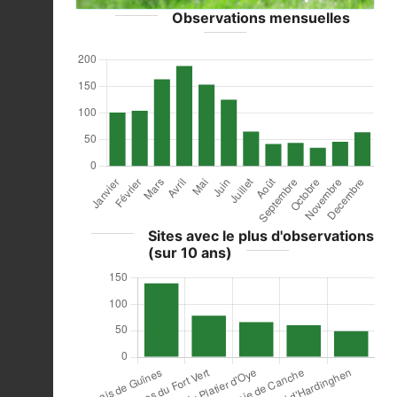
Observations mensuelles
Sites avec le plus d'observations
(sur 10 ans)