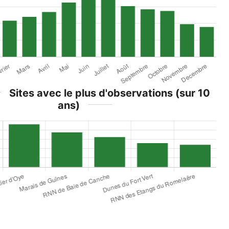
Sites avec le plus d'observations (sur 10
ans)