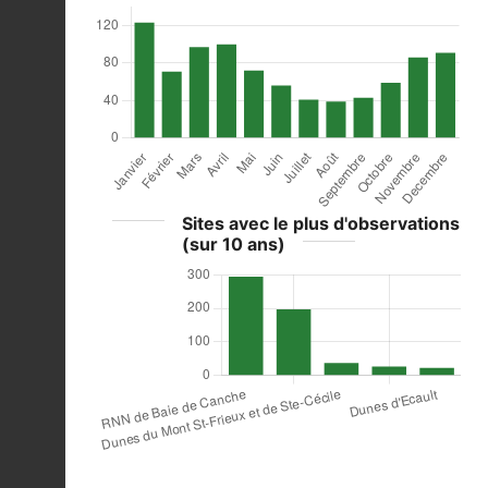
Sites avec le plus d'observations
(sur 10 ans)