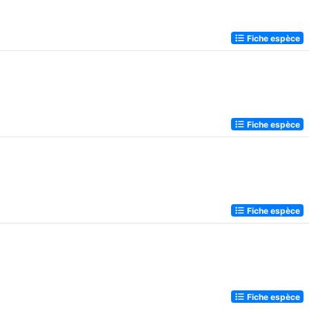
Fiche espèce
Fiche espèce
Fiche espèce
Fiche espèce