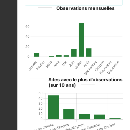
Observations mensuelles
Sites avec le plus d'observations
(sur 10 ans)