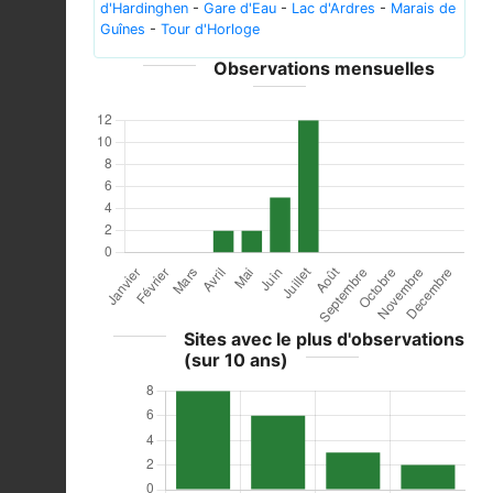
d'Hardinghen
-
Gare d'Eau
-
Lac d'Ardres
-
Marais de
Guînes
-
Tour d'Horloge
Observations mensuelles
Sites avec le plus d'observations
(sur 10 ans)