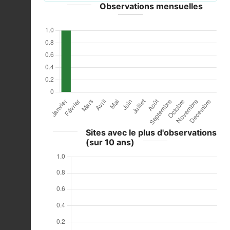
Observations mensuelles
Sites avec le plus d'observations
(sur 10 ans)