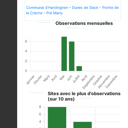
Communal d'Hardinghen
-
Dunes de Slack
-
Pointe de
la Crèche
-
Pré Marly
Observations mensuelles
Sites avec le plus d'observations
(sur 10 ans)