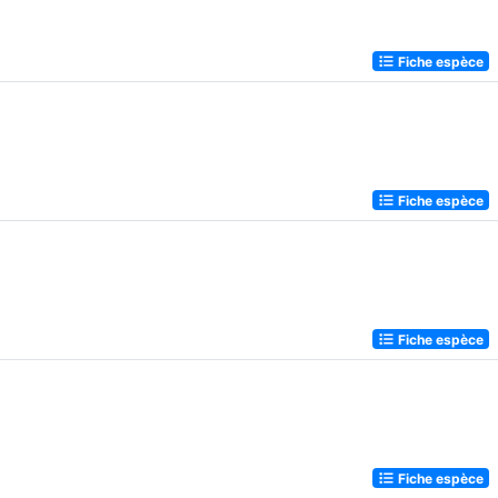
Fiche espèce
Fiche espèce
Fiche espèce
Fiche espèce