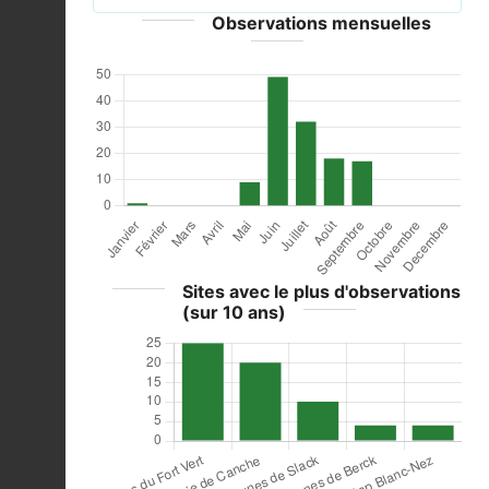
Observations mensuelles
Sites avec le plus d'observations
(sur 10 ans)