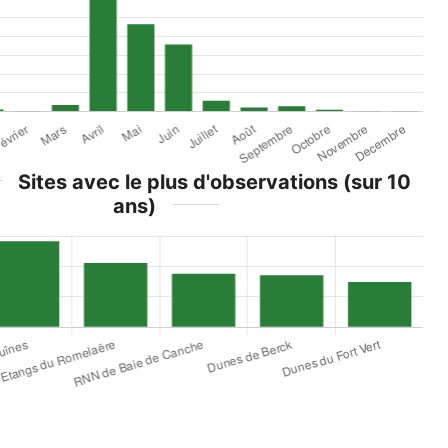
Sites avec le plus d'observations (sur 10
ans)