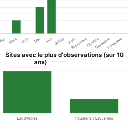
Sites avec le plus d'observations (sur 10
ans)