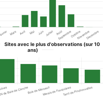
Sites avec le plus d'observations (sur 10
ans)