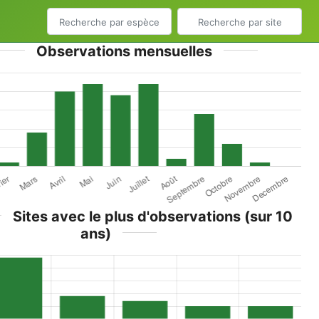
Observations mensuelles
Sites avec le plus d'observations (sur 10
ans)