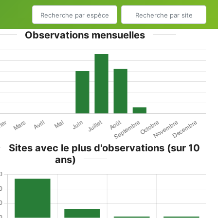
Observations mensuelles
Sites avec le plus d'observations (sur 10
ans)