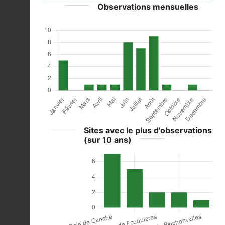
Observations mensuelles
Sites avec le plus d'observations
(sur 10 ans)