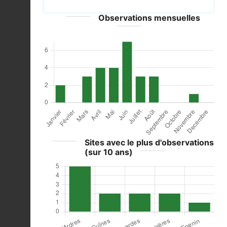
Observations mensuelles
Sites avec le plus d'observations
(sur 10 ans)