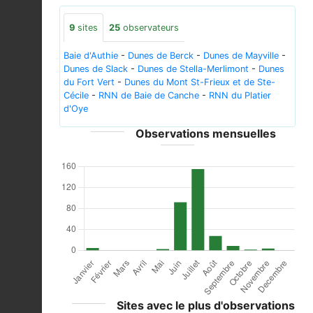
9
sites
25
observateurs
Baie d'Authie
-
Dunes de Berck
-
Dunes de Mayville
-
Dunes de Slack
-
Dunes de Stella-Merlimont
-
Dunes
du Fort Vert
-
Dunes du Mont St-Frieux et de Ste-
Cécile
-
RNN de Baie de Canche
-
RNN du Platier
d'Oye
Observations mensuelles
Sites avec le plus d'observations