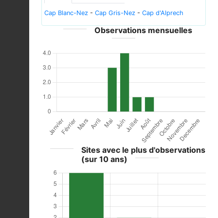
Cap Blanc-Nez
-
Cap Gris-Nez
-
Cap d'Alprech
Observations mensuelles
Sites avec le plus d'observations
(sur 10 ans)