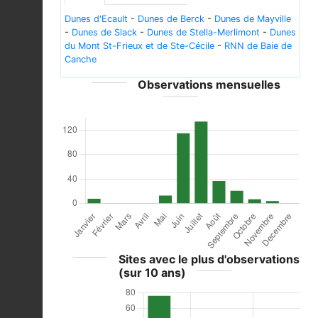
Dunes d'Ecault
-
Dunes de Berck
-
Dunes de Mayville
-
Dunes de Slack
-
Dunes de Stella-Merlimont
-
Dunes
du Mont St-Frieux et de Ste-Cécile
-
RNN de Baie de
Canche
Observations mensuelles
Sites avec le plus d'observations
(sur 10 ans)