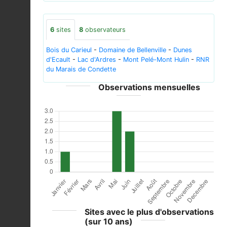
6
sites
8
observateurs
Bois du Carieul
-
Domaine de Bellenville
-
Dunes
d'Ecault
-
Lac d'Ardres
-
Mont Pelé-Mont Hulin
-
RNR
du Marais de Condette
Observations mensuelles
Sites avec le plus d'observations
(sur 10 ans)