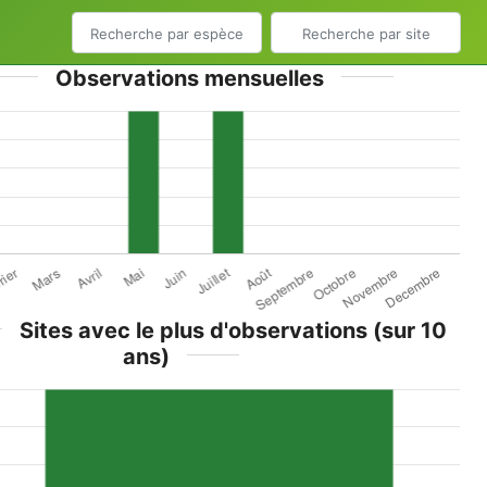
Observations mensuelles
Sites avec le plus d'observations (sur 10
ans)