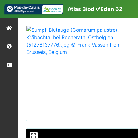
Atlas Biodiv'Eden 62