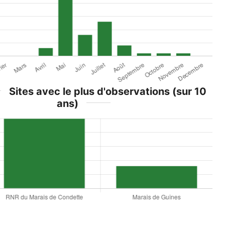
Sites avec le plus d'observations (sur 10
ans)