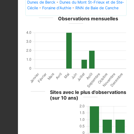
Dunes de Berck
-
Dunes du Mont St-Frieux et de Ste-
Cécile
-
Foraine d'Authie
-
RNN de Baie de Canche
Observations mensuelles
Sites avec le plus d'observations
(sur 10 ans)