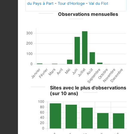
du Pays à Part
-
Tour d'Horloge
-
Val du Flot
Observations mensuelles
Sites avec le plus d'observations
(sur 10 ans)