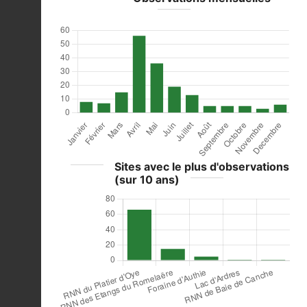
Sites avec le plus d'observations
(sur 10 ans)