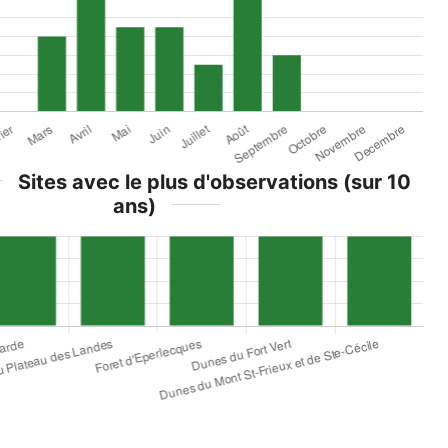
Sites avec le plus d'observations (sur 10
ans)