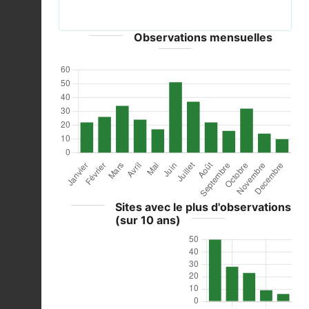
Portugal - CC-BY-2.0
Observations mensuelles
Sites avec le plus d'observations
(sur 10 ans)