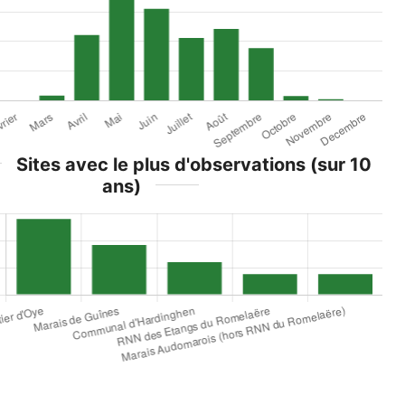
Sites avec le plus d'observations (sur 10
ans)