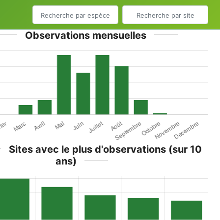
Observations mensuelles
Sites avec le plus d'observations (sur 10
ans)