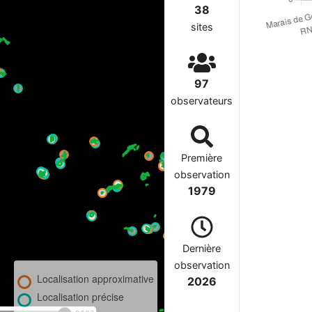
38
sites
97
observateurs
Première
observation
1979
Dernière
observation
Localisation approximative
2026
Localisation précise