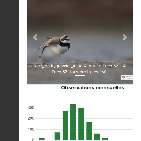
Previous
Next
3136_petit_gravelot_4.jpg © Auteur Eden 62 - ©
Eden 62, tous droits réservés
Observations mensuelles