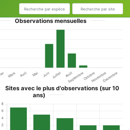
Observations mensuelles
Sites avec le plus d'observations (sur 10
ans)