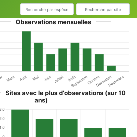
Observations mensuelles
Sites avec le plus d'observations (sur 10
ans)