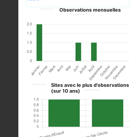
Observations mensuelles
Sites avec le plus d'observations
(sur 10 ans)