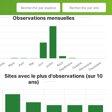
Observations mensuelles
Sites avec le plus d'observations (sur 10
ans)