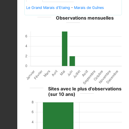
Le Grand Marais d'Etaing
-
Marais de Guînes
Observations mensuelles
Sites avec le plus d'observations
(sur 10 ans)