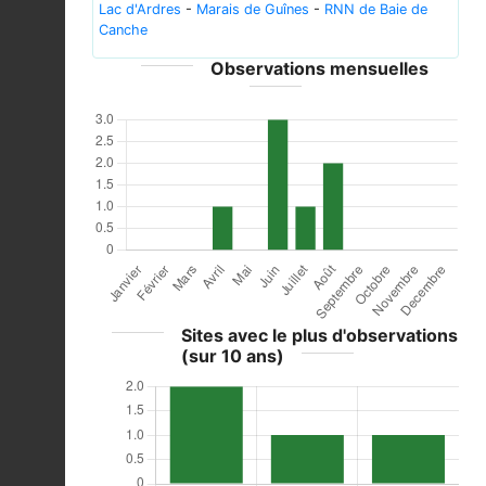
Lac d'Ardres
-
Marais de Guînes
-
RNN de Baie de
Canche
Observations mensuelles
Sites avec le plus d'observations
(sur 10 ans)