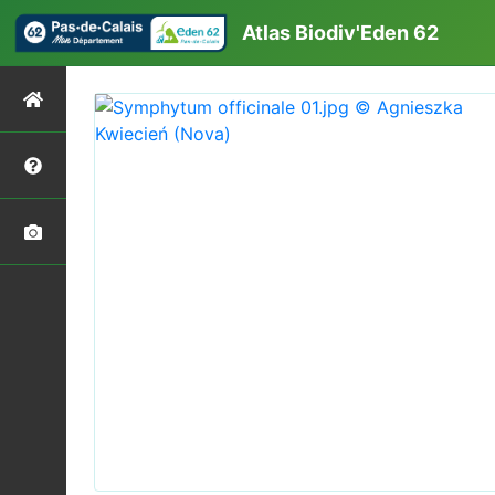
Atlas Biodiv'Eden 62