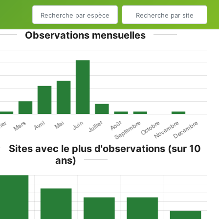
Observations mensuelles
Sites avec le plus d'observations (sur 10
ans)