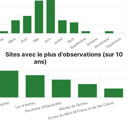
Sites avec le plus d'observations (sur 10
ans)