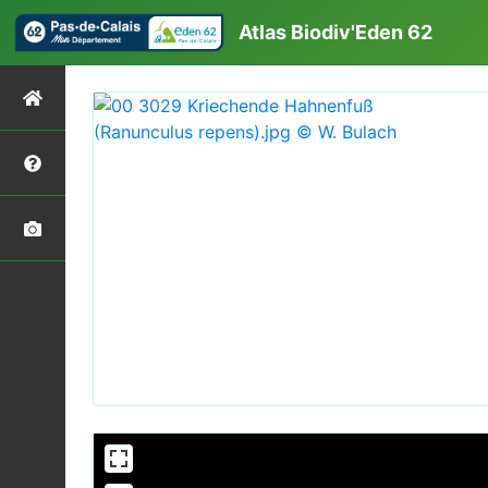
Atlas Biodiv'Eden 62