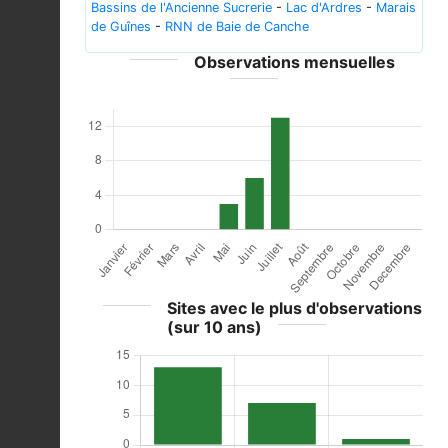
Bassins de l'Ancienne Sucrerie
-
Lac d'Ardres
-
Marais
de Guînes
-
RNN de Baie de Canche
Observations mensuelles
Sites avec le plus d'observations
(sur 10 ans)