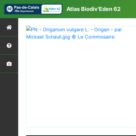
Atlas Biodiv'Eden 62