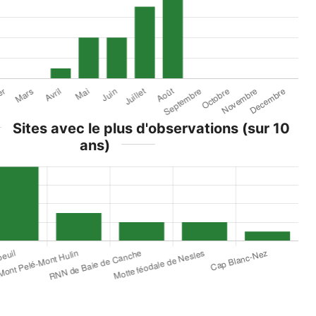
Sites avec le plus d'observations (sur 10
ans)