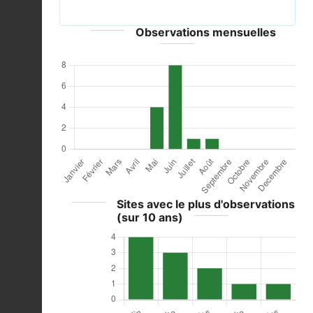
Observations mensuelles
Sites avec le plus d'observations
(sur 10 ans)