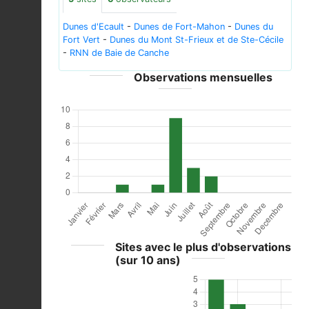
Dunes d'Ecault
-
Dunes de Fort-Mahon
-
Dunes du
Fort Vert
-
Dunes du Mont St-Frieux et de Ste-Cécile
-
RNN de Baie de Canche
Observations mensuelles
Sites avec le plus d'observations
(sur 10 ans)