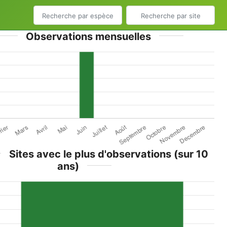
Observations mensuelles
Sites avec le plus d'observations (sur 10
ans)