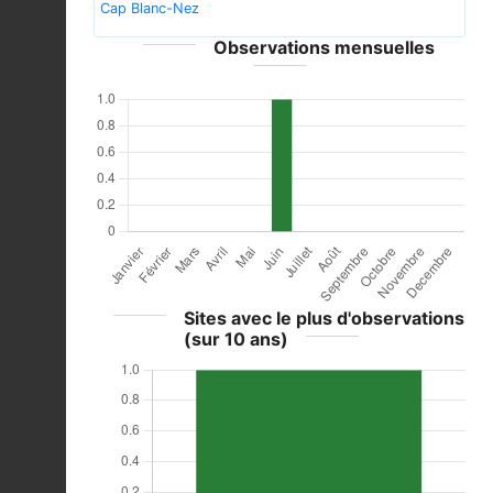
Cap Blanc-Nez
Observations mensuelles
Sites avec le plus d'observations
(sur 10 ans)